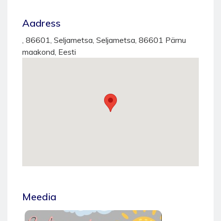
Aadress
, 86601, Seljametsa, Seljametsa, 86601 Pärnu
maakond, Eesti
Meedia